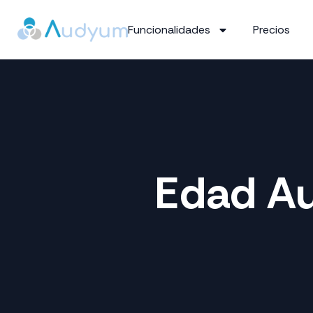
Funcionalidades
Precios
Edad Au