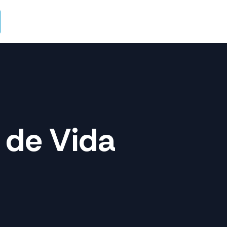
 de Vida