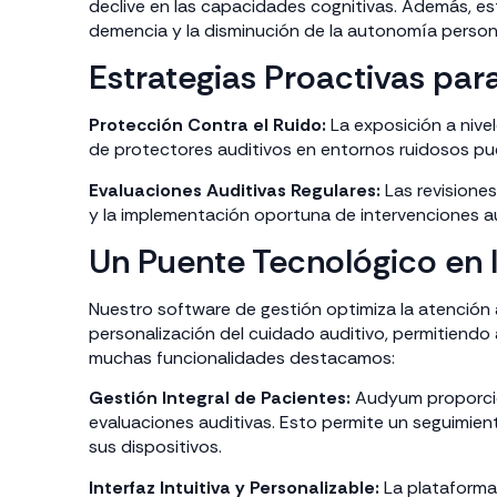
declive en las capacidades cognitivas. Además, es
demencia y la disminución de la autonomía person
Estrategias Proactivas para
Protección Contra el Ruido:
La exposición a nivel
de protectores auditivos en entornos ruidosos puede
Evaluaciones Auditivas Regulares:
Las revisiones
y la implementación oportuna de intervenciones au
Un Puente Tecnológico en 
Nuestro software de gestión optimiza la atención a
personalización del cuidado auditivo, permitiendo 
muchas funcionalidades destacamos:
Gestión Integral de Pacientes:
Audyum proporcion
evaluaciones auditivas. Esto permite un seguimien
sus dispositivos.
Interfaz Intuitiva y Personalizable:
La plataforma 