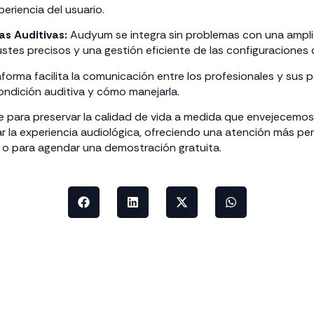
periencia del usuario.
s Auditivas:
Audyum se integra sin problemas con una ampli
ustes precisos y una gestión eficiente de las configuraciones d
forma facilita la comunicación entre los profesionales y sus
ondición auditiva y cómo manejarla.
ble para preservar la calidad de vida a medida que envejecemo
la experiencia audiológica, ofreciendo una atención más per
o para agendar una demostración gratuita.