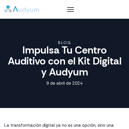
BLOG
Impulsa Tu Centro
Auditivo con el Kit Digital
y Audyum
9 de abril de 2024
La transformación digital ya no es una opción, sino una