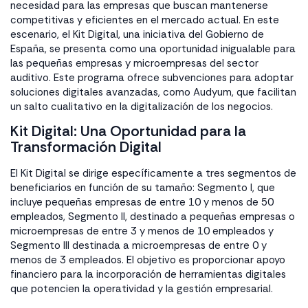
necesidad para las empresas que buscan mantenerse
competitivas y eficientes en el mercado actual. En este
escenario, el Kit Digital, una iniciativa del Gobierno de
España, se presenta como una oportunidad inigualable para
las pequeñas empresas y microempresas del sector
auditivo. Este programa ofrece subvenciones para adoptar
soluciones digitales avanzadas, como Audyum, que facilitan
un salto cualitativo en la digitalización de los negocios.
Kit Digital: Una Oportunidad para la
Transformación Digital
El Kit Digital se dirige específicamente a tres segmentos de
beneficiarios en función de su tamaño: Segmento I, que
incluye pequeñas empresas de entre 10 y menos de 50
empleados, Segmento II, destinado a pequeñas empresas o
microempresas de entre 3 y menos de 10 empleados y
Segmento III destinada a microempresas de entre 0 y
menos de 3 empleados. El objetivo es proporcionar apoyo
financiero para la incorporación de herramientas digitales
que potencien la operatividad y la gestión empresarial.