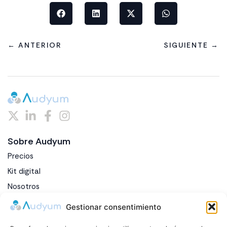
← ANTERIOR
SIGUIENTE →
Sobre Audyum
Precios
Kit digital
Nosotros
Blog
Gestionar consentimiento
Contacto