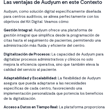
Las ventajas de Audyum en este Contexto
Audyum, como solución digital específicamente diseñada
para centros auditivos, se alinea perfectamente con los
objetivos del Kit Digital. Veamos cómo:
Gestión Integral:
Audyum ofrece una plataforma de
gestión integral que simplifica desde la programación de
citas hasta el seguimiento de pacientes, permitiendo una
administración más fluida y eficiente del centro.
Digitalización de Procesos:
La capacidad de Audyum para
digitalizar procesos administrativos y clínicos no solo
mejora la eficiencia operativa, sino que también eleva la
calidad del servicio al paciente.
Adaptabilidad y Escalabilidad:
La flexibilidad de Audyum
asegura que pueda adaptarse a las necesidades
específicas de cada centro, favoreciendo una
implementación personalizada que potencia los beneficios
de la digitalización.
Acceso a Datos en Tiempo Real:
La plataforma proporciona