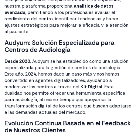
nuestra plataforma proporciona
analítica de datos
avanzada
, permitiendo a los profesionales evaluar el
rendimiento del centro, identificar tendencias y hacer
ajustes estratégicos para mejorar la eficacia y la atención
al paciente.
Audyum: Solución Especializada para
Centros de Audiología
Desde 2020
, Audyum se ha establecido como una solución
especializada para la gestión de centros de audiología.
Este año, 2024, hemos dado un paso más y nos hemos
convertido en agentes digitalizadores, ayudando a
modernizar los centros a través del
Kit Digital
. Esta
dualidad nos permite ofrecer una herramienta específica
para audiología, al mismo tiempo que apoyamos la
transformación digital de los centros que buscan adaptarse
a las demandas actuales del mercado.
Evolución Continua Basada en el Feedback
de Nuestros Clientes