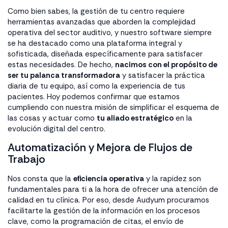
Como bien sabes, la gestión de tu centro requiere
herramientas avanzadas que aborden la complejidad
operativa del sector auditivo, y nuestro software siempre
se ha destacado como una plataforma integral y
sofisticada, diseñada específicamente para satisfacer
estas necesidades. De hecho,
nacimos con el propósito de
ser tu palanca transformadora
y satisfacer la práctica
diaria de tu equipo, así como la experiencia de tus
pacientes. Hoy podemos confirmar que estamos
cumpliendo con nuestra misión de simplificar el esquema de
las cosas y actuar como
tu aliado estratégico
en la
evolución digital del centro.
Automatización y Mejora de Flujos de
Trabajo
Nos consta que la
eficiencia operativa
y la rapidez son
fundamentales para ti a la hora de ofrecer una atención de
calidad en tu clínica. Por eso, desde Audyum procuramos
facilitarte la gestión de la información en los procesos
clave, como la programación de citas, el envío de