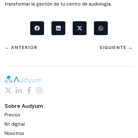
transformar la gestión de tu centro de audiología.
← ANTERIOR
SIGUIENTE →
Sobre Audyum
Precios
Kit digital
Nosotros