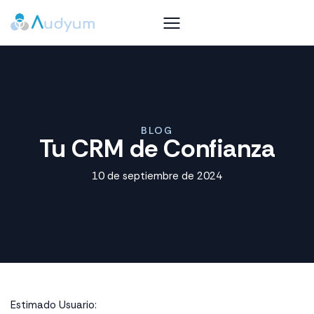
BLOG
Tu CRM de Confianza
10 de septiembre de 2024
Estimado Usuario: