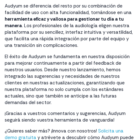
Audyum se diferencia del resto por su combinación de
facilidad de uso con alta funcionalidad, tornándose en una
herramienta eficaz y valiosa para gestionar tu día a tu
manera
. Los profesionales de la audiología eligen nuestra
plataforma por su sencillez, interfaz intuitiva y versatilidad,
que facilita una rápida integración por parte del equipo y
una transición sin complicaciones.
El éxito de Audyum se fundamenta en nuestra disposición
para mejorar continuamente a partir del feedback de
nuestros usuarios. Desde nuestro lanzamiento, hemos
integrado las sugerencias y necesidades de nuestros
clientes en nuestras actualizaciones, garantizando que
nuestra plataforma no solo cumpla con los estándares
actuales, sino que también se anticipe a las futuras
demandas del sector.
¡Gracias a vuestros comentarios y sugerencias, Audyum
seguirá siendo vuestra herramienta de vanguardia!
¿Quieres saber más? ¡Innova con nosotros!
Solicita una
demo gratuita
y atrévete a descubrir cómo Audyum puede