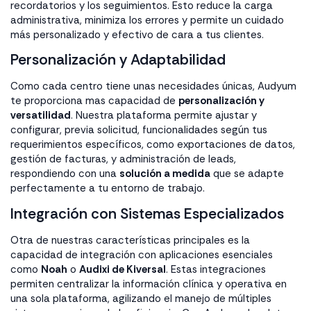
recordatorios y los seguimientos. Esto reduce la carga
administrativa, minimiza los errores y permite un cuidado
más personalizado y efectivo de cara a tus clientes.
Personalización y Adaptabilidad
Como cada centro tiene unas necesidades únicas, Audyum
te proporciona mas capacidad de
personalización y
versatilidad
. Nuestra plataforma permite ajustar y
configurar, previa solicitud, funcionalidades según tus
requerimientos específicos, como exportaciones de datos,
gestión de facturas, y administración de leads,
respondiendo con una
solución a medida
que se adapte
perfectamente a tu entorno de trabajo.
Integración con Sistemas Especializados
Otra de nuestras características principales es la
capacidad de integración con aplicaciones esenciales
como
Noah
o
Audixi de Kiversal
. Estas integraciones
permiten centralizar la información clínica y operativa en
una sola plataforma, agilizando el manejo de múltiples