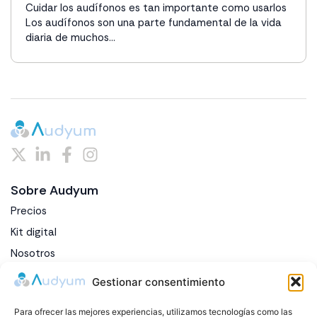
Cuidar los audífonos es tan importante como usarlos
Los audífonos son una parte fundamental de la vida
diaria de muchos...
Sobre Audyum
Precios
Kit digital
Nosotros
Blog
Gestionar consentimiento
Contacto
Para ofrecer las mejores experiencias, utilizamos tecnologías como las
Preguntas frecuentes