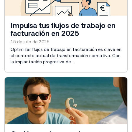
Impulsa tus flujos de trabajo en
facturación en 2025
15 de julio de 2025
Optimizar flujos de trabajo en facturación es clave en
el contexto actual de transformación normativa. Con
la implantación progresiva de...