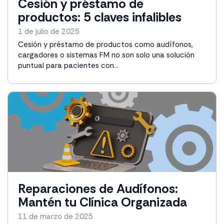
Cesión y préstamo de
productos: 5 claves infalibles
1 de julio de 2025
Cesión y préstamo de productos como audífonos,
cargadores o sistemas FM no son solo una solución
puntual para pacientes con...
Reparaciones de Audífonos:
Mantén tu Clínica Organizada
11 de marzo de 2025