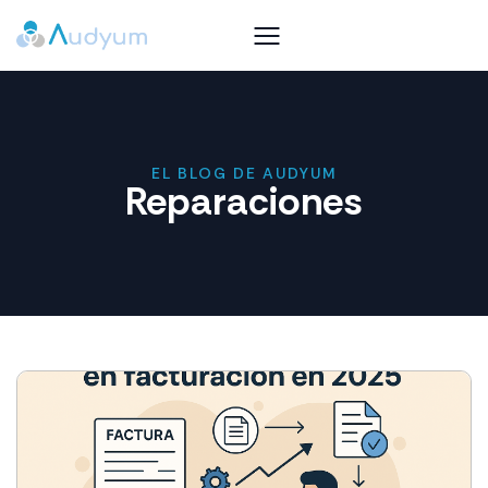
EL BLOG DE AUDYUM
Reparaciones