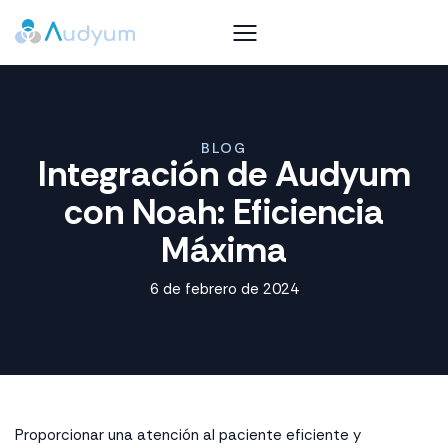
BLOG
Integración de Audyum
con Noah: Eficiencia
Máxima
6 de febrero de 2024
Proporcionar una atención al paciente eficiente y