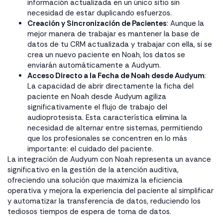
información actualizada en un único sitio sin
necesidad de estar duplicando esfuerzos.
Creación y Sincronización de Pacientes
: Aunque la
mejor manera de trabajar es mantener la base de
datos de tu CRM actualizada y trabajar con ella, si se
crea un nuevo paciente en Noah, los datos se
enviarán automáticamente a Audyum.
Acceso Directo a la Fecha de Noah desde Audyum
:
La capacidad de abrir directamente la ficha del
paciente en Noah desde Audyum agiliza
significativamente el flujo de trabajo del
audioprotesista. Esta característica elimina la
necesidad de alternar entre sistemas, permitiendo
que los profesionales se concentren en lo más
importante: el cuidado del paciente.
La integración de Audyum con Noah representa un avance
significativo en la gestión de la atención auditiva,
ofreciendo una solución que maximiza la eficiencia
operativa y mejora la experiencia del paciente al simplificar
y automatizar la transferencia de datos, reduciendo los
tediosos tiempos de espera de toma de datos.