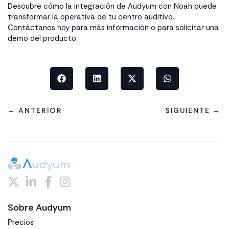
Descubre cómo la integración de Audyum con Noah puede
transformar la operativa de tu centro auditivo.
Contáctanos hoy para más información o para solicitar una
demo del producto.
← ANTERIOR
SIGUIENTE →
Sobre Audyum
Precios