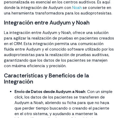
personalizada es esencial en los centros auditivos. Es aquí
donde la integración de Audyum con
Noah
se convierte en
una herramienta transformadora para los audioprotesistas.
Integración entre Audyum y Noah
La integración entre Audyum y Noah, ofrece una solución
para agilizar la realización de pruebas en pacientes creados
en el CRM. Esta integración permita una comunicación
fluida entre Audyum y el conocido software utilizado por los
audioprotesistas para la realización de pruebas auditivas,
garantizando que los datos de los pacientes se manejen
con máxima eficiencia y precisión.
Características y Beneficios de la
Integración
Envío de Datos desde Audyum a Noah
: Con un simple
click, los datos de los pacientes se transfieren de
Audyum a Noah, abriendo su ficha para que no haya
que perder tiempo buscando o creando el paciente
en el otro sistema, y ayudando a mantener la